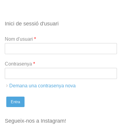
Inici de sessió d'usuari
Nom d'usuari
*
Contrasenya
*
Demana una contrasenya nova
Segueix-nos a Instagram!