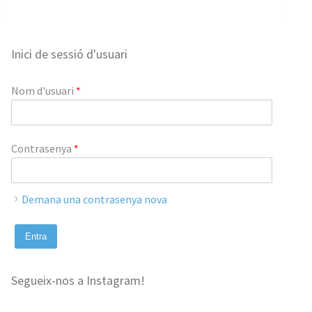
Inici de sessió d'usuari
Nom d'usuari
*
Contrasenya
*
Demana una contrasenya nova
Segueix-nos a Instagram!