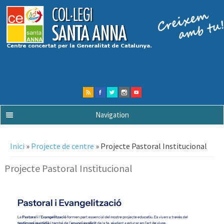
Navigation
Esteu aquí
Inici
»
Projecte de centre
» Projecte Pastoral Institucional
Projecte Pastoral Institucional