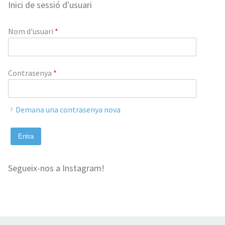
Inici de sessió d'usuari
Nom d'usuari
*
Contrasenya
*
Demana una contrasenya nova
Segueix-nos a Instagram!