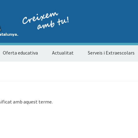
Oferta educativa
Actualitat
Serveis i Extraescolars
sificat amb aquest terme.