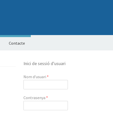
Contacte
Inici de sessió d'usuari
Nom d'usuari
*
Contrasenya
*