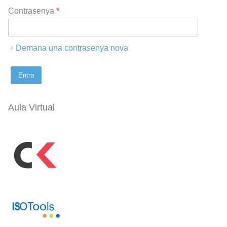
Contrasenya
*
Demana una contrasenya nova
Aula Virtual